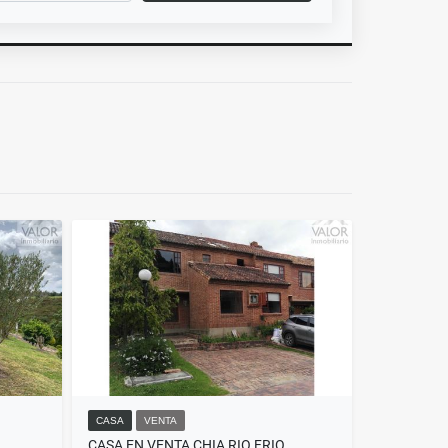
CASA
VENTA
CASA EN VENTA CHIA RIO FRIO