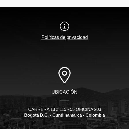
Políticas de privacidad
UBICACIÓN
CARRERA 13 # 119 - 95 OFICINA 203
Bogotá D.C. - Cundinamarca - Colombia