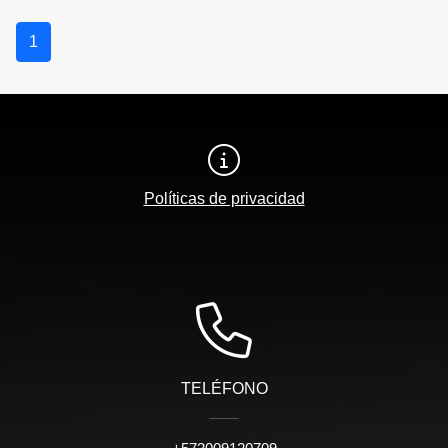
1
Políticas de privacidad
TELÉFONO