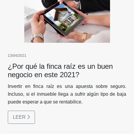
13/04/2021
¿Por qué la finca raíz es un buen
negocio en este 2021?
Invertir en finca raíz es una apuesta sobre seguro.
Incluso, si el inmueble llega a sufrir algún tipo de baja
puede esperar a que se rentabilice.
LEER