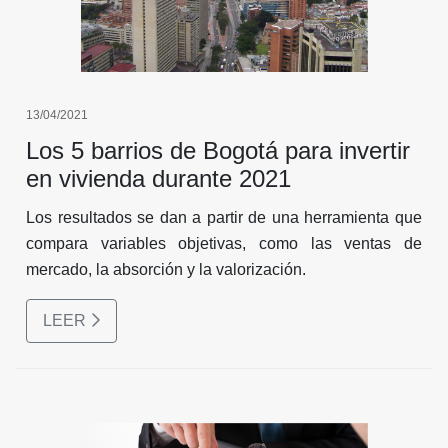
13/04/2021
Los 5 barrios de Bogotá para invertir
en vivienda durante 2021
Los resultados se dan a partir de una herramienta que
compara variables objetivas, como las ventas de
mercado, la absorción y la valorización.
LEER