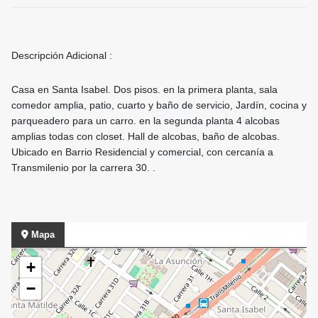
Descripción Adicional :
Casa en Santa Isabel. Dos pisos. en la primera planta, sala
comedor amplia, patio, cuarto y baño de servicio, Jardín, cocina y
parqueadero para un carro. en la segunda planta 4 alcobas
amplias todas con closet. Hall de alcobas, baño de alcobas.
Ubicado en Barrio Residencial y comercial, con cercanía a
Transmilenio por la carrera 30. .
Mapa
+
−