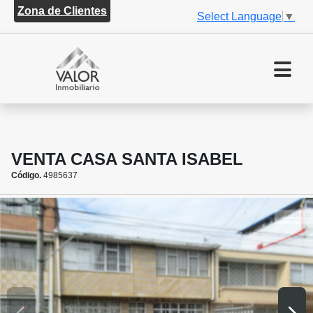
Zona de Clientes
Select Language
▼
VENTA CASA SANTA ISABEL
Código.
4985637