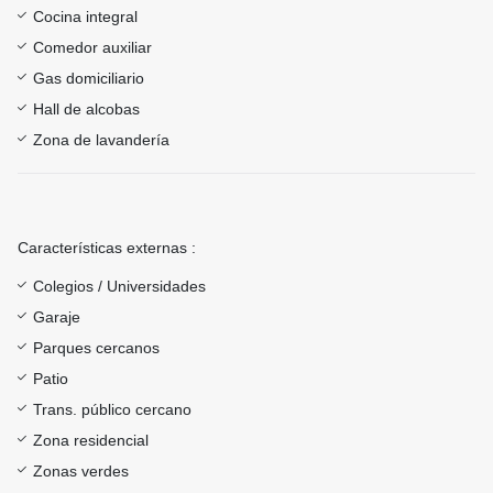
Cocina integral
Comedor auxiliar
Gas domiciliario
Hall de alcobas
Zona de lavandería
Características externas :
Colegios / Universidades
Garaje
Parques cercanos
Patio
Trans. público cercano
Zona residencial
Zonas verdes