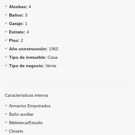
Alcobas:
4
Baños:
3
Garaje:
1
Estrato:
4
Piso:
2
Año construcción:
1965
Tipo de inmueble:
Casa
Tipo de negocio:
Venta
Características interna :
Armarios Empotrados
Baño auxiliar
Biblioteca/Estudio
Clósets