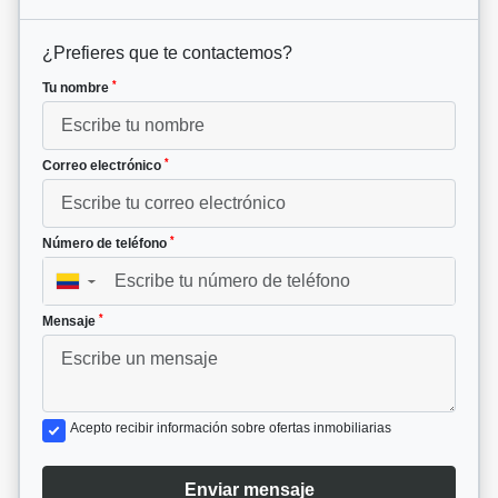
¿Prefieres que te contactemos?
*
Tu nombre
*
Correo electrónico
*
Número de teléfono
▼
*
Mensaje
Acepto recibir información sobre ofertas inmobiliarias
Enviar mensaje