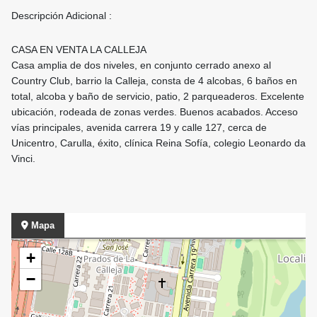
Descripción Adicional :
CASA EN VENTA LA CALLEJA
Casa amplia de dos niveles, en conjunto cerrado anexo al
Country Club, barrio la Calleja, consta de 4 alcobas, 6 baños en
total, alcoba y baño de servicio, patio, 2 parqueaderos. Excelente
ubicación, rodeada de zonas verdes. Buenos acabados. Acceso
vías principales, avenida carrera 19 y calle 127, cerca de
Unicentro, Carulla, éxito, clínica Reina Sofía, colegio Leonardo da
Vinci.
Mapa
+
−