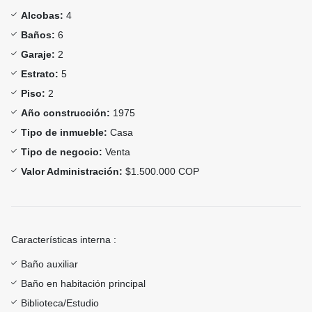
Alcobas:
4
Baños:
6
Garaje:
2
Estrato:
5
Piso:
2
Año construcción:
1975
Tipo de inmueble:
Casa
Tipo de negocio:
Venta
Valor Administración:
$1.500.000 COP
Características interna :
Baño auxiliar
Baño en habitación principal
Biblioteca/Estudio