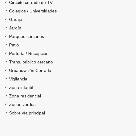
Circuito cerrado de TV
Colegios / Universidades
Garaje
Jardín
Parques cercanos
Patio
Portería / Recepción
Trans. público cercano
Urbanización Cerrada
Vigilancia
Zona infantil
Zona residencial
Zonas verdes
Sobre vía principal