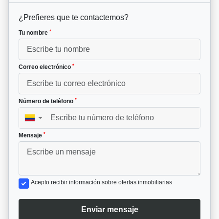
¿Prefieres que te contactemos?
*
Tu nombre
*
Correo electrónico
*
Número de teléfono
▼
*
Mensaje
Acepto recibir información sobre ofertas inmobiliarias
Enviar mensaje