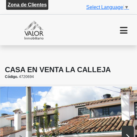
Zona de Clientes
Select Language
▼
CASA EN VENTA LA CALLEJA
Código.
4720694