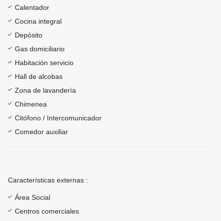
Calentador
Cocina integral
Depósito
Gas domiciliario
Habitación servicio
Hall de alcobas
Zona de lavandería
Chimenea
Citófono / Intercomunicador
Comedor auxiliar
Características externas :
Área Social
Centros comerciales