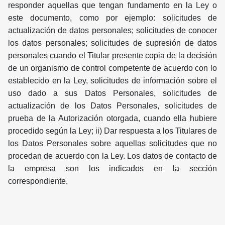
responder aquellas que tengan fundamento en la Ley o
este documento, como por ejemplo: solicitudes de
actualización de datos personales; solicitudes de conocer
los datos personales; solicitudes de supresión de datos
personales cuando el Titular presente copia de la decisión
de un organismo de control competente de acuerdo con lo
establecido en la Ley, solicitudes de información sobre el
uso dado a sus Datos Personales, solicitudes de
actualización de los Datos Personales, solicitudes de
prueba de la Autorización otorgada, cuando ella hubiere
procedido según la Ley; ii) Dar respuesta a los Titulares de
los Datos Personales sobre aquellas solicitudes que no
procedan de acuerdo con la Ley. Los datos de contacto de
la empresa son los indicados en la sección
correspondiente.