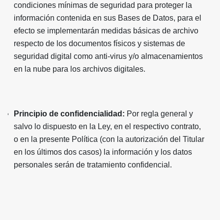
condiciones mínimas de seguridad para proteger la
información contenida en sus Bases de Datos, para el
efecto se implementarán medidas básicas de archivo
respecto de los documentos físicos y sistemas de
seguridad digital como anti-virus y/o almacenamientos
en la nube para los archivos digitales.
Principio de confidencialidad:
Por regla general y
salvo lo dispuesto en la Ley, en el respectivo contrato,
o en la presente Política (con la autorización del Titular
en los últimos dos casos) la información y los datos
personales serán de tratamiento confidencial.