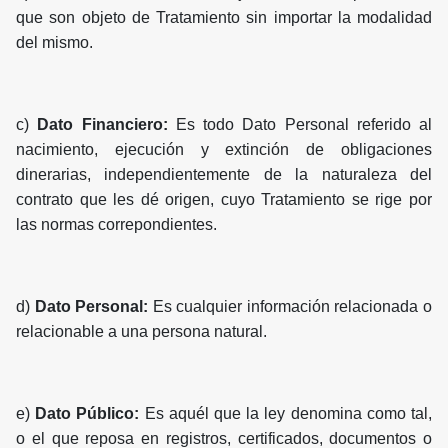
que son objeto de Tratamiento sin importar la modalidad
del mismo.
c)
Dato Financiero:
Es todo Dato Personal referido al
nacimiento, ejecución y extinción de obligaciones
dinerarias, independientemente de la naturaleza del
contrato que les dé origen, cuyo Tratamiento se rige por
las normas correpondientes.
d)
Dato Personal:
Es cualquier información relacionada o
relacionable a una persona natural.
e)
Dato Público:
Es aquél que la ley denomina como tal,
o el que reposa en registros, certificados, documentos o