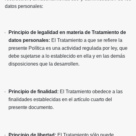
datos personales:
Principio de legalidad en materia de Tratamiento de
datos personales:
El Tratamiento a que se refiere la
presente Política es una actividad regulada por ley, que
debe sujetarse a lo establecido en ella y en las demás
disposiciones que la desarrollen.
Principio de finalidad:
El Tratamiento obedece a las
finalidades establecidas en el artículo cuarto del
presente documento.
Principio de libertad:
El Tratamiento sólo puede