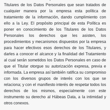
Titulares de los Datos Personales que sean tratados de
cualquier manera por la empresa esta política de
tratamiento de la información, dando cumplimiento con
ello a la Ley. El propósito principal de esta Política es
poner en conocimiento de los Titulares de los Datos
Personales los derechos que les asisten, los
procedimientos y mecanismos dispuestos por la empresa
para hacer efectivos esos derechos de los Titulares, y
darles a conocer el alcance y la finalidad del Tratamiento
al cual serán sometidos los Datos Personales en caso de
que el Titular otorgue su autorización expresa, previa e
informada. La empresa así también ratifica su compromiso
con los diversos grupos de interés con los que se
relaciona; y con el manifiesto interés de respetar todos los
derechos de los mismos, especialmente con este
instrumento su derecho al Hábeas Data, a la intimidad y
otros conexos.