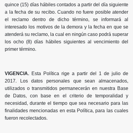
quince (15) días hábiles contados a partir del día siguiente
a la fecha de su recibo. Cuando no fuere posible atender
el reclamo dentro de dicho término, se informará al
interesado los motivos de la demora y la fecha en que se
atenderá su reclamo, la cual en ningún caso podrá superar
los ocho (8) días hábiles siguientes al vencimiento del
primer término.
VIGENCIA.
Esta Política rige a partir del 1 de julio de
2017. Los datos personales que sean almacenados,
utilizados o transmitidos permanecerán en nuestra Base
de Datos, con base en el criterio de temporalidad y
necesidad, durante el tiempo que sea necesario para las
finalidades mencionadas en esta Política, para las cuales
fueron recolectados.