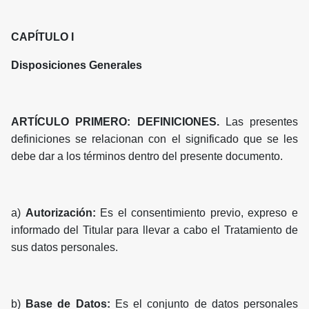
CAPÍTULO I
Disposiciones Generales
ARTÍCULO PRIMERO: DEFINICIONES.
Las presentes
definiciones se relacionan con el significado que se les
debe dar a los términos dentro del presente documento.
a)
Autorización:
Es el consentimiento previo, expreso e
informado del Titular para llevar a cabo el Tratamiento de
sus datos personales.
b)
Base de Datos:
Es el conjunto de datos personales