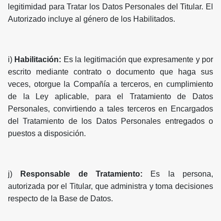
legitimidad para Tratar los Datos Personales del Titular. El
Autorizado incluye al género de los Habilitados.
i)
Habilitación:
Es la legitimación que expresamente y por
escrito mediante contrato o documento que haga sus
veces, otorgue la Compañía a terceros, en cumplimiento
de la Ley aplicable, para el Tratamiento de Datos
Personales, convirtiendo a tales terceros en Encargados
del Tratamiento de los Datos Personales entregados o
puestos a disposición.
j)
Responsable de Tratamiento:
Es la persona,
autorizada por el Titular, que administra y toma decisiones
respecto de la Base de Datos.