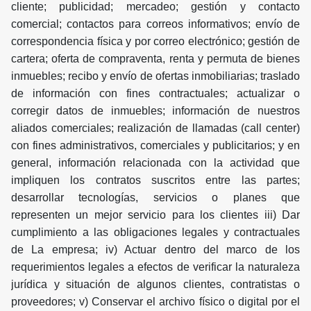
cliente; publicidad; mercadeo; gestión y contacto
comercial; contactos para correos informativos; envío de
correspondencia física y por correo electrónico; gestión de
cartera; oferta de compraventa, renta y permuta de bienes
inmuebles; recibo y envío de ofertas inmobiliarias; traslado
de información con fines contractuales; actualizar o
corregir datos de inmuebles; información de nuestros
aliados comerciales; realización de llamadas (call center)
con fines administrativos, comerciales y publicitarios; y en
general, información relacionada con la actividad que
impliquen los contratos suscritos entre las partes;
desarrollar tecnologías, servicios o planes que
representen un mejor servicio para los clientes iii) Dar
cumplimiento a las obligaciones legales y contractuales
de La empresa; iv) Actuar dentro del marco de los
requerimientos legales a efectos de verificar la naturaleza
jurídica y situación de algunos clientes, contratistas o
proveedores; v) Conservar el archivo físico o digital por el