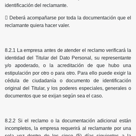
identificación del reclamante.
 Deberá acompañarse por toda la documentación que el
reclamante quiera hacer valer.
8.2.1 La empresa antes de atender el reclamo verificará la
identidad del Titular del Dato Personal, su representante
y/o apoderado, o la acreditación de que hubo una
estipulación por otro o para otro. Para ello puede exigir la
cédula de ciudadanía o documento de identificación
original del Titular, y los poderes especiales, generales o
documentos que se exijan según sea el caso.
8.2.2 Si el reclamo o la documentación adicional están
incompletos, la empresa requerirá al reclamante por una
sola vez dentro de los cinco (5) días siguientes a la