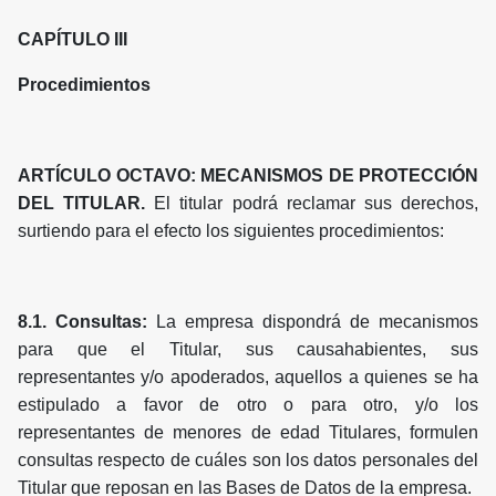
CAPÍTULO III
Procedimientos
ARTÍCULO OCTAVO: MECANISMOS DE PROTECCIÓN
DEL TITULAR.
El titular podrá reclamar sus derechos,
surtiendo para el efecto los siguientes procedimientos:
8.1. Consultas:
La empresa dispondrá de mecanismos
para que el Titular, sus causahabientes, sus
representantes y/o apoderados, aquellos a quienes se ha
estipulado a favor de otro o para otro, y/o los
representantes de menores de edad Titulares, formulen
consultas respecto de cuáles son los datos personales del
Titular que reposan en las Bases de Datos de la empresa.