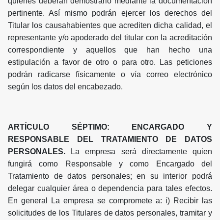
quienes deberán demostrarlo mediante la documentación
pertinente. Así mismo podrán ejercer los derechos del
Titular los causahabientes que acrediten dicha calidad, el
representante y/o apoderado del titular con la acreditación
correspondiente y aquellos que han hecho una
estipulación a favor de otro o para otro. Las peticiones
podrán radicarse físicamente o vía correo electrónico
según los datos del encabezado.
ARTÍCULO SÉPTIMO: ENCARGADO Y
RESPONSABLE DEL TRATAMIENTO DE DATOS
PERSONALES.
La empresa será directamente quien
fungirá como Responsable y como Encargado del
Tratamiento de datos personales; en su interior podrá
delegar cualquier área o dependencia para tales efectos.
En general La empresa se compromete a: i) Recibir las
solicitudes de los Titulares de datos personales, tramitar y