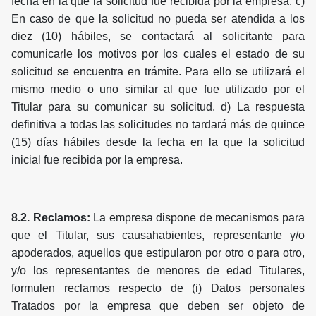
fecha en la que la solicitud fue recibida por la empresa. c)
En caso de que la solicitud no pueda ser atendida a los
diez (10) hábiles, se contactará al solicitante para
comunicarle los motivos por los cuales el estado de su
solicitud se encuentra en trámite. Para ello se utilizará el
mismo medio o uno similar al que fue utilizado por el
Titular para su comunicar su solicitud. d) La respuesta
definitiva a todas las solicitudes no tardará más de quince
(15) días hábiles desde la fecha en la que la solicitud
inicial fue recibida por la empresa.
8.2. Reclamos:
La empresa dispone de mecanismos para
que el Titular, sus causahabientes, representante y/o
apoderados, aquellos que estipularon por otro o para otro,
y/o los representantes de menores de edad Titulares,
formulen reclamos respecto de (i) Datos personales
Tratados por la empresa que deben ser objeto de