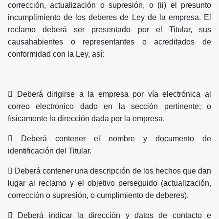
corrección, actualización o supresión, o (ii) el presunto
incumplimiento de los deberes de Ley de la empresa. El
reclamo deberá ser presentado por el Titular, sus
causahabientes o representantes o acreditados de
conformidad con la Ley, así:
 Deberá dirigirse a la empresa por vía electrónica al
correo electrónico dado en la sección pertinente; o
físicamente la dirección dada por la empresa.
 Deberá contener el nombre y documento de
identificación del Titular.
 Deberá contener una descripción de los hechos que dan
lugar al reclamo y el objetivo perseguido (actualización,
corrección o supresión, o cumplimiento de deberes).
 Deberá indicar la dirección y datos de contacto e