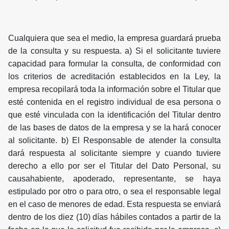
Cualquiera que sea el medio, la empresa guardará prueba
de la consulta y su respuesta. a) Si el solicitante tuviere
capacidad para formular la consulta, de conformidad con
los criterios de acreditación establecidos en la Ley, la
empresa recopilará toda la información sobre el Titular que
esté contenida en el registro individual de esa persona o
que esté vinculada con la identificación del Titular dentro
de las bases de datos de la empresa y se la hará conocer
al solicitante. b) El Responsable de atender la consulta
dará respuesta al solicitante siempre y cuando tuviere
derecho a ello por ser el Titular del Dato Personal, su
causahabiente, apoderado, representante, se haya
estipulado por otro o para otro, o sea el responsable legal
en el caso de menores de edad. Esta respuesta se enviará
dentro de los diez (10) días hábiles contados a partir de la