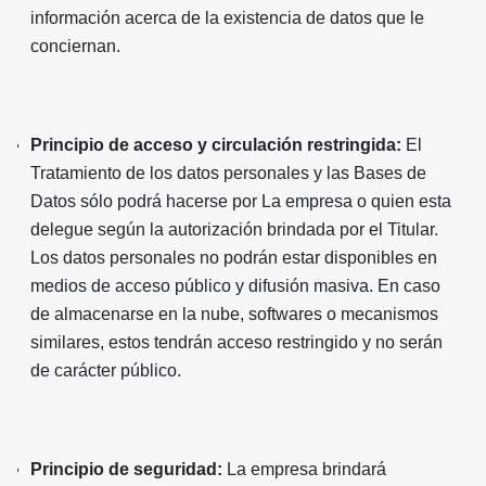
información acerca de la existencia de datos que le
conciernan.
Principio de acceso y circulación restringida:
El
Tratamiento de los datos personales y las Bases de
Datos sólo podrá hacerse por La empresa o quien esta
delegue según la autorización brindada por el Titular.
Los datos personales no podrán estar disponibles en
medios de acceso público y difusión masiva. En caso
de almacenarse en la nube, softwares o mecanismos
similares, estos tendrán acceso restringido y no serán
de carácter público.
Principio de seguridad:
La empresa brindará