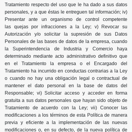
Tratamiento respecto del uso que le ha dado a sus datos
personales, y a que éstas le entreguen tal información; iv)
Presentar ante un organismo de control competente
las quejas por infracciones a la Ley; v) Revocar su
Autorización y/o solicitar la supresión de sus Datos
Personales de las bases de datos de la empresa, cuando
la Superintendencia de Industria y Comercio haya
determinado mediante acto administrativo definitivo que
en el Tratamiento la empresa o el Encargado del
Tratamiento ha incurrido en conductas contrarias a la Ley
o cuando no hay una obligación legal o contractual de
mantener el dato personal en la base de datos del
Responsable; vi) Solicitar acceso y acceder en forma
gratuita a sus datos personales que hayan sido objeto de
Tratamiento de acuerdo con la Ley; vii) Conocer las
modificaciones a los términos de esta Política de manera
previa y eficiente a la implementación de las nuevas
modificaciones o, en su defecto, de la nueva política de