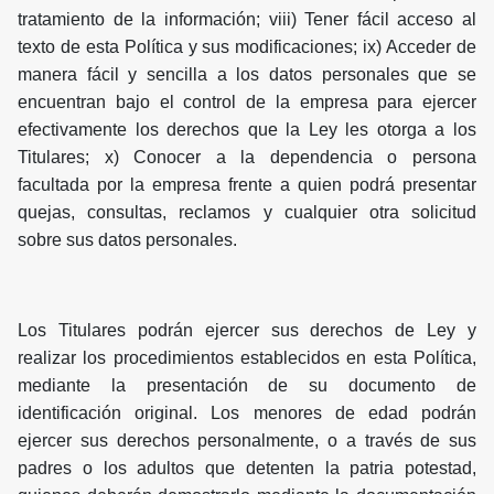
tratamiento de la información; viii) Tener fácil acceso al
texto de esta Política y sus modificaciones; ix) Acceder de
manera fácil y sencilla a los datos personales que se
encuentran bajo el control de la empresa para ejercer
efectivamente los derechos que la Ley les otorga a los
Titulares; x) Conocer a la dependencia o persona
facultada por la empresa frente a quien podrá presentar
quejas, consultas, reclamos y cualquier otra solicitud
sobre sus datos personales.
Los Titulares podrán ejercer sus derechos de Ley y
realizar los procedimientos establecidos en esta Política,
mediante la presentación de su documento de
identificación original. Los menores de edad podrán
ejercer sus derechos personalmente, o a través de sus
padres o los adultos que detenten la patria potestad,