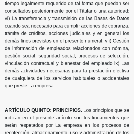
tiempo legalmente requerido de tal forma que puedan ser
consultados posteriormente por el Titular o una autoridad;
vi) La transferencia y transmisión de las Bases de Datos
cuando sea necesario para cumplir acciones de cobranza,
trámite de créditos, acciones judiciales y en general los
demás fines previstos en el presente numeral; vii) Gestión
de información de empleados relacionados con nómina,
gestión social, seguridad social, procesos de selección,
vinculación contractual y bienestar del empleado ix) Las
demás actividades necesarias para la prestación efectiva
de cualquiera de los servicios habituales o accidentales
que preste La empresa.
ARTÍCULO QUINTO: PRINCIPIOS.
Los principios que se
indican en el presente artículo son los lineamientos que
serán respetados por La empresa en los procesos de
recolección, almacenamiento, uso y administración de los