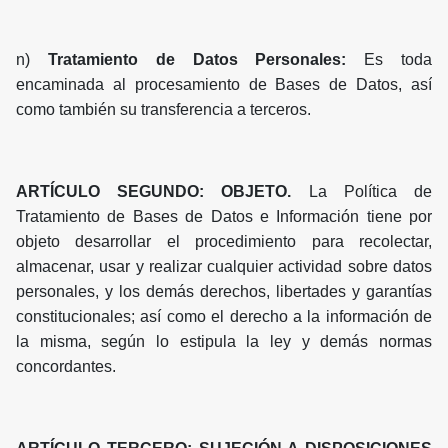
n)
Tratamiento de Datos Personales:
Es toda
encaminada al procesamiento de Bases de Datos, así
como también su transferencia a terceros.
ARTÍCULO SEGUNDO: OBJETO.
La Política de
Tratamiento de Bases de Datos e Información tiene por
objeto desarrollar el procedimiento para recolectar,
almacenar, usar y realizar cualquier actividad sobre datos
personales, y los demás derechos, libertades y garantías
constitucionales; así como el derecho a la información de
la misma, según lo estipula la ley y demás normas
concordantes.