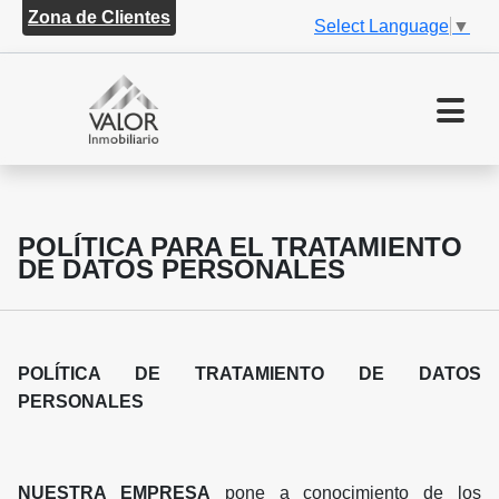
Zona de Clientes
Select Language
▼
POLÍTICA PARA EL TRATAMIENTO
DE DATOS PERSONALES
POLÍTICA DE TRATAMIENTO DE DATOS
PERSONALES
NUESTRA EMPRESA
pone a conocimiento de los