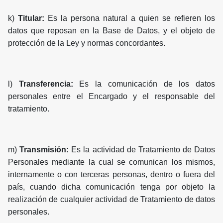
k)
Titular:
Es la persona natural a quien se refieren los
datos que reposan en la Base de Datos, y el objeto de
protección de la Ley y normas concordantes.
l)
Transferencia:
Es la comunicación de los datos
personales entre el Encargado y el responsable del
tratamiento.
m)
Transmisión:
Es la actividad de Tratamiento de Datos
Personales mediante la cual se comunican los mismos,
internamente o con terceras personas, dentro o fuera del
país, cuando dicha comunicación tenga por objeto la
realización de cualquier actividad de Tratamiento de datos
personales.