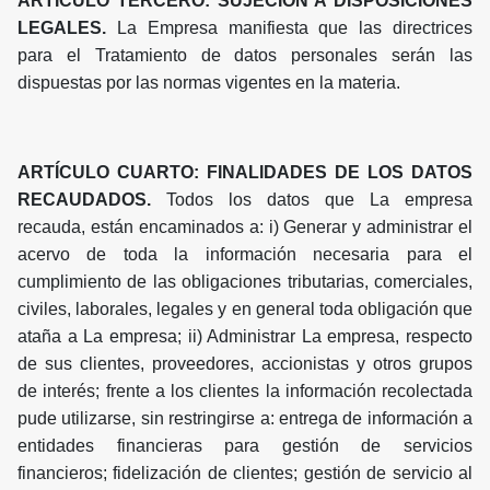
ARTÍCULO TERCERO: SUJECIÓN A DISPOSICIONES
LEGALES.
La Empresa manifiesta que las directrices
para el Tratamiento de datos personales serán las
dispuestas por las normas vigentes en la materia.
ARTÍCULO CUARTO: FINALIDADES DE LOS DATOS
RECAUDADOS.
Todos los datos que La empresa
recauda, están encaminados a: i) Generar y administrar el
acervo de toda la información necesaria para el
cumplimiento de las obligaciones tributarias, comerciales,
civiles, laborales, legales y en general toda obligación que
ataña a La empresa; ii) Administrar La empresa, respecto
de sus clientes, proveedores, accionistas y otros grupos
de interés; frente a los clientes la información recolectada
pude utilizarse, sin restringirse a: entrega de información a
entidades financieras para gestión de servicios
financieros; fidelización de clientes; gestión de servicio al