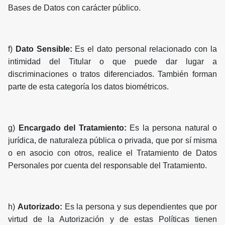
Bases de Datos con carácter público.
f)
Dato Sensible:
Es el dato personal relacionado con la
intimidad del Titular o que puede dar lugar a
discriminaciones o tratos diferenciados. También forman
parte de esta categoría los datos biométricos.
g)
Encargado del Tratamiento:
Es la persona natural o
jurídica, de naturaleza pública o privada, que por sí misma
o en asocio con otros, realice el Tratamiento de Datos
Personales por cuenta del responsable del Tratamiento.
h)
Autorizado:
Es la persona y sus dependientes que por
virtud de la Autorización y de estas Políticas tienen