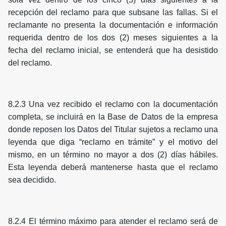
recepción del reclamo para que subsane las fallas. Si el
reclamante no presenta la documentación e información
requerida dentro de los dos (2) meses siguientes a la
fecha del reclamo inicial, se entenderá que ha desistido
del reclamo.
8.2.3 Una vez recibido el reclamo con la documentación
completa, se incluirá en la Base de Datos de la empresa
donde reposen los Datos del Titular sujetos a reclamo una
leyenda que diga “reclamo en trámite” y el motivo del
mismo, en un término no mayor a dos (2) días hábiles.
Esta leyenda deberá mantenerse hasta que el reclamo
sea decidido.
8.2.4 El término máximo para atender el reclamo será de