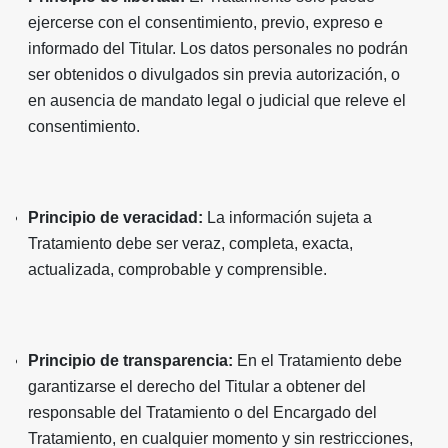
ejercerse con el consentimiento, previo, expreso e
informado del Titular. Los datos personales no podrán
ser obtenidos o divulgados sin previa autorización, o
en ausencia de mandato legal o judicial que releve el
consentimiento.
Principio de veracidad:
La información sujeta a
Tratamiento debe ser veraz, completa, exacta,
actualizada, comprobable y comprensible.
Principio de transparencia:
En el Tratamiento debe
garantizarse el derecho del Titular a obtener del
responsable del Tratamiento o del Encargado del
Tratamiento, en cualquier momento y sin restricciones,