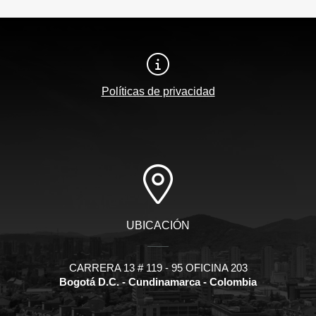
Políticas de privacidad
UBICACIÓN
CARRERA 13 # 119 - 95 OFICINA 203
Bogotá D.C. - Cundinamarca - Colombia