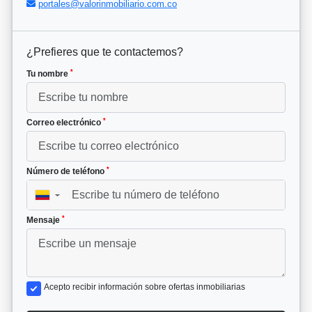
portales@valorinmobiliario.com.co
¿Prefieres que te contactemos?
*
Tu nombre
*
Correo electrónico
*
Número de teléfono
▼
*
Mensaje
Acepto recibir información sobre ofertas inmobiliarias