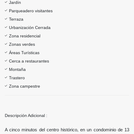
Jardín
Parqueadero visitantes
Terraza
Urbanización Cerrada
Zona residencial
Zonas verdes
Áreas Turísticas
Cerca a restaurantes
Montaña
Trastero
Zona campestre
Descripción Adicional :
A cinco minutos del centro histórico, en un condominio de 13