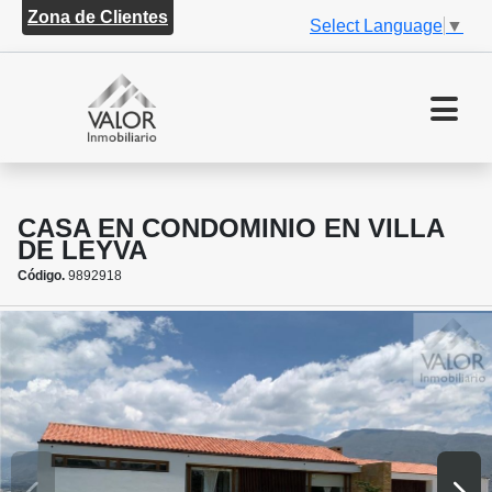
Zona de Clientes
Select Language
▼
CASA EN CONDOMINIO EN VILLA
DE LEYVA
Código.
9892918