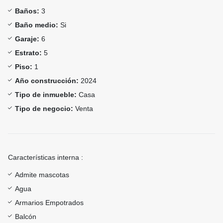
Baños:
3
Baño medio:
Si
Garaje:
6
Estrato:
5
Piso:
1
Año construcción:
2024
Tipo de inmueble:
Casa
Tipo de negocio:
Venta
Características interna :
Admite mascotas
Agua
Armarios Empotrados
Balcón