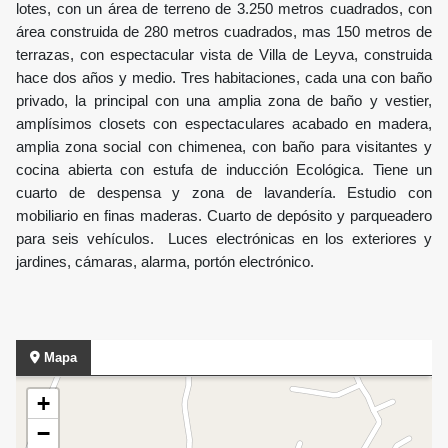
lotes, con un área de terreno de 3.250 metros cuadrados, con
área construida de 280 metros cuadrados, mas 150 metros de
terrazas, con espectacular vista de Villa de Leyva, construida
hace dos años y medio. Tres habitaciones, cada una con baño
privado, la principal con una amplia zona de baño y vestier,
amplísimos closets con espectaculares acabado en madera,
amplia zona social con chimenea, con baño para visitantes y
cocina abierta con estufa de inducción Ecológica. Tiene un
cuarto de despensa y zona de lavandería. Estudio con
mobiliario en finas maderas. Cuarto de depósito y parqueadero
para seis vehículos. Luces electrónicas en los exteriores y
jardines, cámaras, alarma, portón electrónico.
Mapa
+
−