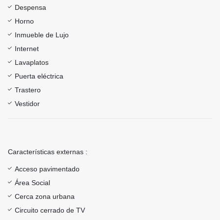
Despensa
Horno
Inmueble de Lujo
Internet
Lavaplatos
Puerta eléctrica
Trastero
Vestidor
Características externas :
Acceso pavimentado
Área Social
Cerca zona urbana
Circuito cerrado de TV