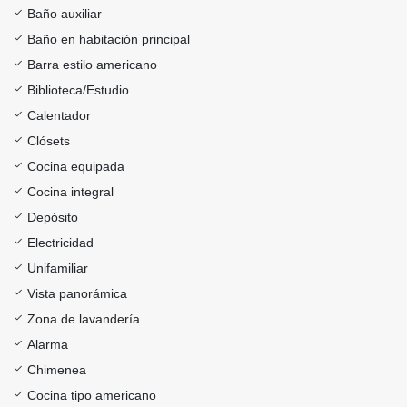
Baño auxiliar
Baño en habitación principal
Barra estilo americano
Biblioteca/Estudio
Calentador
Clósets
Cocina equipada
Cocina integral
Depósito
Electricidad
Unifamiliar
Vista panorámica
Zona de lavandería
Alarma
Chimenea
Cocina tipo americano