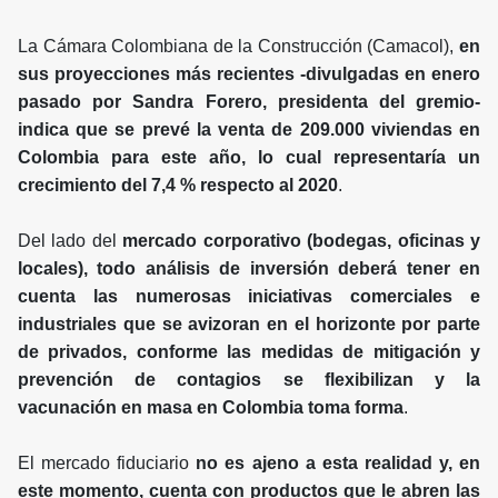
La Cámara Colombiana de la Construcción (Camacol),
en
sus proyecciones más recientes -divulgadas en enero
pasado por Sandra Forero, presidenta del gremio-
indica que se prevé la venta de 209.000 viviendas en
Colombia para este año, lo cual representaría un
crecimiento del 7,4 % respecto al 2020
.
Del lado del
mercado corporativo (bodegas, oficinas y
locales), todo análisis de inversión deberá tener en
cuenta las numerosas iniciativas comerciales e
industriales que se avizoran en el horizonte por parte
de privados, conforme las medidas de mitigación y
prevención de contagios se flexibilizan y la
vacunación en masa en Colombia toma forma
.
El mercado fiduciario
no es ajeno a esta realidad y, en
este momento, cuenta con productos que le abren las