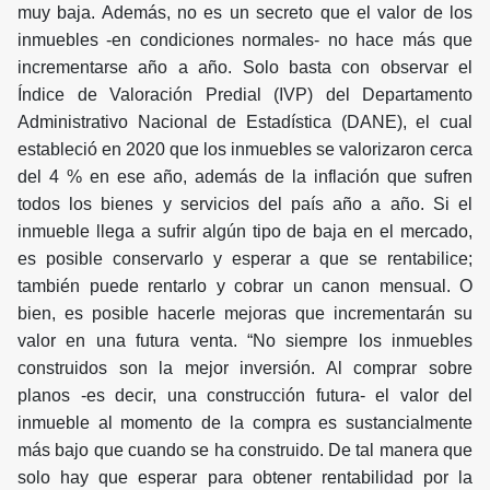
muy baja. Además, no es un secreto que el valor de los
inmuebles -en condiciones normales- no hace más que
incrementarse año a año. Solo basta con observar el
Índice de Valoración Predial (IVP) del Departamento
Administrativo Nacional de Estadística (DANE), el cual
estableció en 2020 que los inmuebles se valorizaron cerca
del 4 % en ese año, además de la inflación que sufren
todos los bienes y servicios del país año a año. Si el
inmueble llega a sufrir algún tipo de baja en el mercado,
es posible conservarlo y esperar a que se rentabilice;
también puede rentarlo y cobrar un canon mensual. O
bien, es posible hacerle mejoras que incrementarán su
valor en una futura venta. “No siempre los inmuebles
construidos son la mejor inversión. Al comprar sobre
planos -es decir, una construcción futura- el valor del
inmueble al momento de la compra es sustancialmente
más bajo que cuando se ha construido. De tal manera que
solo hay que esperar para obtener rentabilidad por la