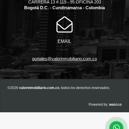
CARRERA 13 # 119 - 95 OFICINA 203
Bogotá D.C. - Cundinamarca - Colombia
EMAIL
portales@valorinmobiliario.com.co
©2026
valorinmobiliario.com.co
, todos los derechos reservados.
wasi.co
Powered by: