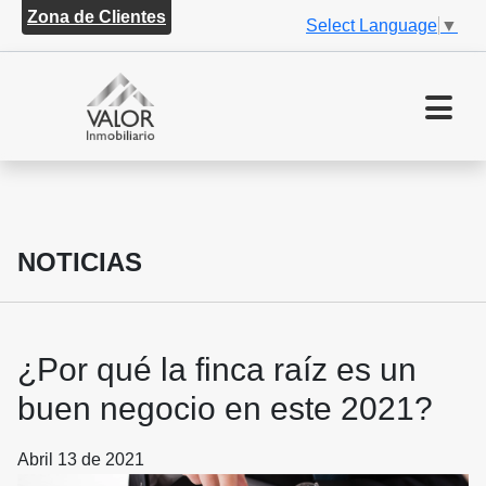
Zona de Clientes
Select Language
▼
NOTICIAS
¿Por qué la finca raíz es un
buen negocio en este 2021?
Abril 13 de 2021