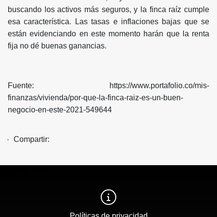
buscando los activos más seguros, y la finca raíz cumple
esa característica. Las tasas e inflaciones bajas que se
están evidenciando en este momento harán que la renta
fija no dé buenas ganancias.
Fuente: https://www.portafolio.co/mis-
finanzas/vivienda/por-que-la-finca-raiz-es-un-buen-
negocio-en-este-2021-549644
Compartir:
Políticas de privacidad