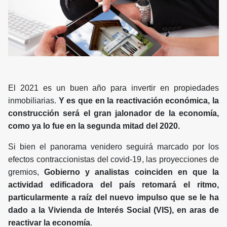
El 2021 es un buen año para invertir en propiedades
inmobiliarias.
Y es que en la reactivación económica, la
construcción será el gran jalonador de la economía,
como ya lo fue en la segunda mitad del 2020.
Si bien el panorama venidero seguirá marcado por los
efectos contraccionistas del covid-19, las proyecciones de
gremios,
Gobierno y analistas coinciden en que la
actividad edificadora del país retomará el ritmo,
particularmente a raíz del nuevo impulso que se le ha
dado a la Vivienda de Interés Social (VIS), en aras de
reactivar la economía
.