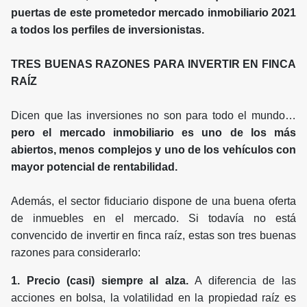
puertas de este prometedor mercado inmobiliario 2021
a todos los perfiles de inversionistas.
TRES BUENAS RAZONES PARA INVERTIR EN FINCA
RAÍZ
Dicen que las inversiones no son para todo el mundo…
pero el mercado inmobiliario es uno de los más
abiertos, menos complejos y uno de los vehículos con
mayor potencial de rentabilidad.
Además, el sector fiduciario dispone de una buena oferta
de inmuebles en el mercado. Si todavía no está
convencido de invertir en finca raíz, estas son tres buenas
razones para considerarlo:
1. Precio (casi) siempre al alza.
A diferencia de las
acciones en bolsa, la volatilidad en la propiedad raíz es