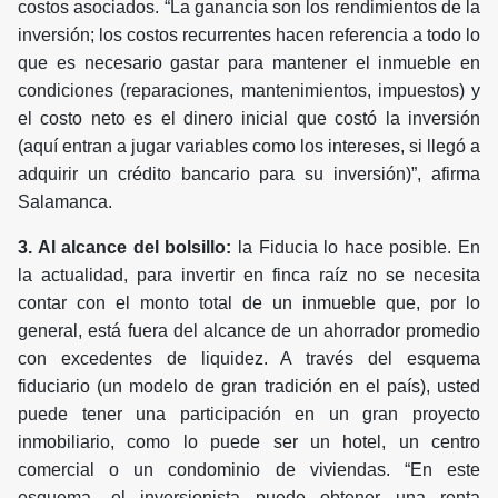
costos asociados. “La ganancia son los rendimientos de la
inversión; los costos recurrentes hacen referencia a todo lo
que es necesario gastar para mantener el inmueble en
condiciones (reparaciones, mantenimientos, impuestos) y
el costo neto es el dinero inicial que costó la inversión
(aquí entran a jugar variables como los intereses, si llegó a
adquirir un crédito bancario para su inversión)”, afirma
Salamanca.
3. Al alcance del bolsillo:
la Fiducia lo hace posible. En
la actualidad, para invertir en finca raíz no se necesita
contar con el monto total de un inmueble que, por lo
general, está fuera del alcance de un ahorrador promedio
con excedentes de liquidez. A través del esquema
fiduciario (un modelo de gran tradición en el país), usted
puede tener una participación en un gran proyecto
inmobiliario, como lo puede ser un hotel, un centro
comercial o un condominio de viviendas. “En este
esquema, el inversionista puede obtener una renta