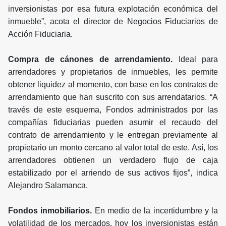
inversionistas por esa futura explotación económica del
inmueble”, acota el director de Negocios Fiduciarios de
Acción Fiduciaria.
Compra de cánones de arrendamiento.
Ideal para
arrendadores y propietarios de inmuebles, les permite
obtener liquidez al momento, con base en los contratos de
arrendamiento que han suscrito con sus arrendatarios. “A
través de este esquema, Fondos administrados por las
compañías fiduciarias pueden asumir el recaudo del
contrato de arrendamiento y le entregan previamente al
propietario un monto cercano al valor total de este. Así, los
arrendadores obtienen un verdadero flujo de caja
estabilizado por el arriendo de sus activos fijos”, indica
Alejandro Salamanca.
Fondos inmobiliarios.
En medio de la incertidumbre y la
volatilidad de los mercados, hoy los inversionistas están