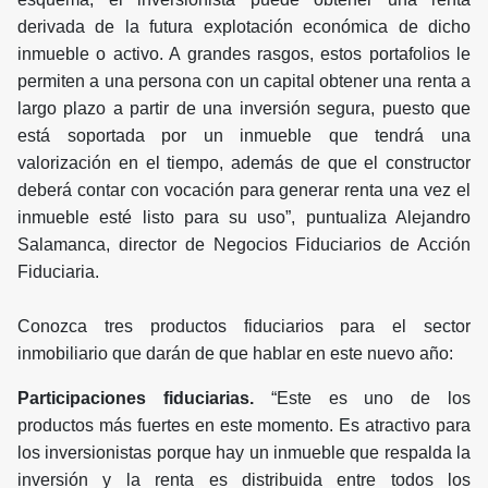
derivada de la futura explotación económica de dicho
inmueble o activo. A grandes rasgos, estos portafolios le
permiten a una persona con un capital obtener una renta a
largo plazo a partir de una inversión segura, puesto que
está soportada por un inmueble que tendrá una
valorización en el tiempo, además de que el constructor
deberá contar con vocación para generar renta una vez el
inmueble esté listo para su uso”, puntualiza Alejandro
Salamanca, director de Negocios Fiduciarios de Acción
Fiduciaria.
Conozca tres productos fiduciarios para el sector
inmobiliario que darán de que hablar en este nuevo año:
Participaciones fiduciarias.
“Este es uno de los
productos más fuertes en este momento. Es atractivo para
los inversionistas porque hay un inmueble que respalda la
inversión y la renta es distribuida entre todos los