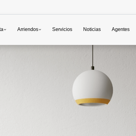
ta
Arriendos
Servicios
Noticias
Agentes