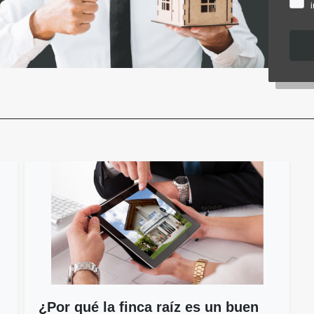
¿Por qué la finca raíz es un buen