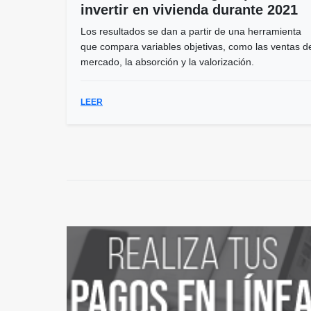
invertir en vivienda durante 2021
Los resultados se dan a partir de una herramienta
que compara variables objetivas, como las ventas d
mercado, la absorción y la valorización.
LEER