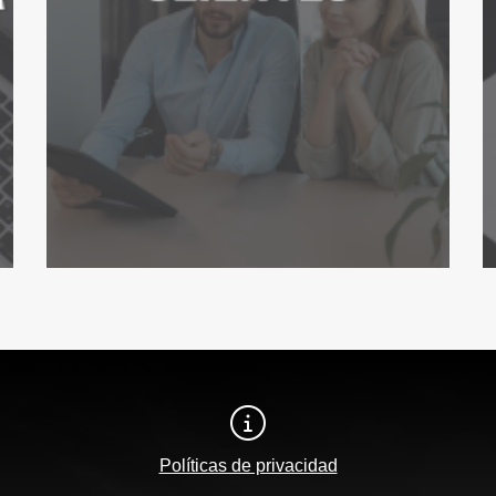
Políticas de privacidad