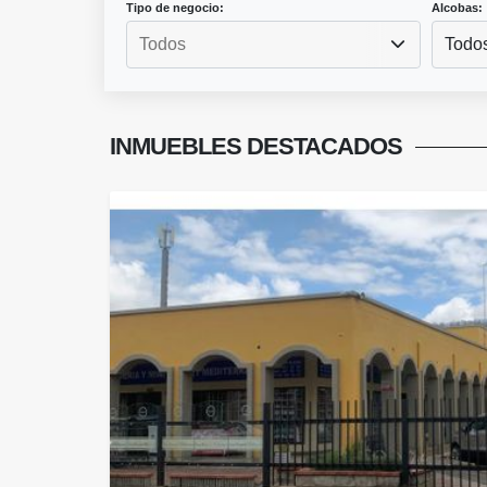
Tipo de negocio:
Alcobas:
Todo
INMUEBLES
DESTACADOS