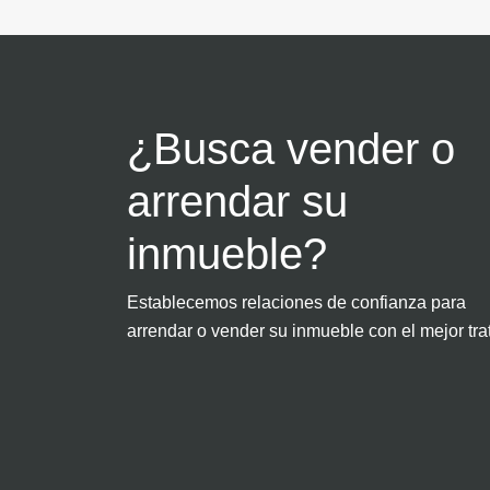
¿Busca vender o
arrendar su
inmueble?
Establecemos relaciones de confianza para
arrendar o vender su inmueble con el mejor tra