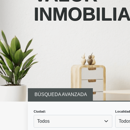
INMOBILI
BÚSQUEDA AVANZADA
Ciudad:
Localidad
Todos
Todo