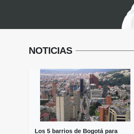
NOTICIAS
Los 5 barrios de Bogotá para