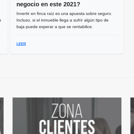
negocio en este 2021?
Invertir en finca raíz es una apuesta sobre seguro.
e
Incluso, si el inmueble llega a sufrir algún tipo de
baja puede esperar a que se rentabilice.
LEER