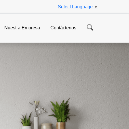
Select Language
▼
Nuestra Empresa
Contáctenos