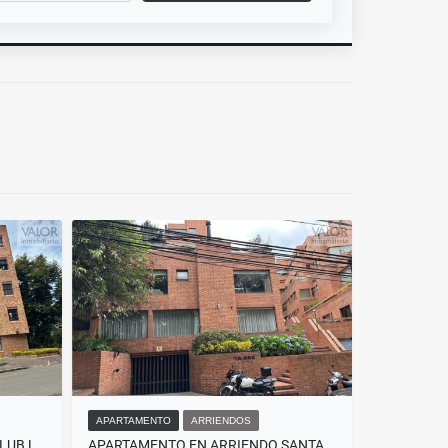
APARTAMENTO
ARRIENDOS
APARTAMENTO EN ARRIENDO CLUB LOS LAGARTOS
APARTAMENTO EN ARRIENDO SANTA ANA ORIENTAL