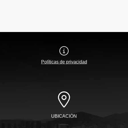
Políticas de privacidad
UBICACIÓN