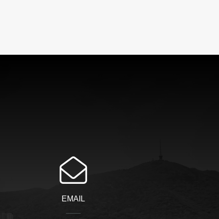
EMAIL