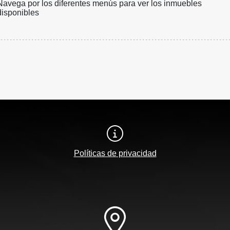
Navega por los diferentes menús para ver los inmuebles
disponibles
Políticas de privacidad