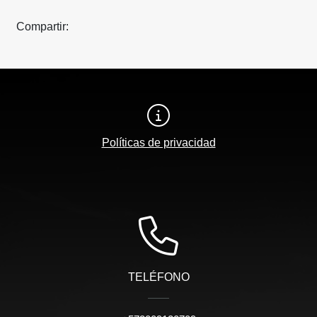
Compartir:
Políticas de privacidad
TELÉFONO