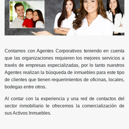
Contamos con Agentes Corporativos teniendo en cuenta
que las organizaciones requieren los mejores servicios a
través de empresas especializadas, por lo tanto nuestros
Agentes realizan la búsqueda de inmuebles para este tipo
de clientes que tienen requerimientos de oficinas, locales,
bodegas entre otros.
Al contar con la experiencia y una red de contactos del
sector inmobiliario le ofrecemos la comercialización de
sus Activos Inmuebles.