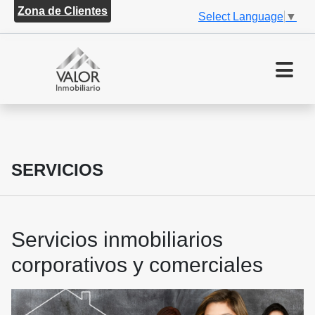
Zona de Clientes
Select Language
▼
SERVICIOS
Servicios inmobiliarios
corporativos y comerciales