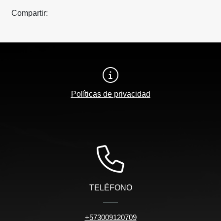
Compartir:
Políticas de privacidad
TELÉFONO
+573009120709