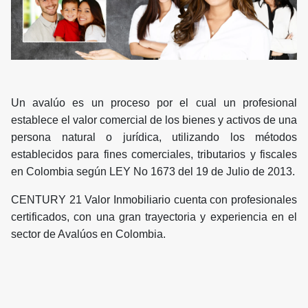
Un avalúo es un proceso por el cual un profesional
establece el valor comercial de los bienes y activos de una
persona natural o jurídica, utilizando los métodos
establecidos para fines comerciales, tributarios y fiscales
en Colombia según LEY No 1673 del 19 de Julio de 2013.
CENTURY 21 Valor Inmobiliario cuenta con profesionales
certificados, con una gran trayectoria y experiencia en el
sector de Avalúos en Colombia.