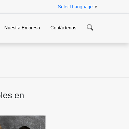
Select Language
▼
Nuestra Empresa
Contáctenos
les en