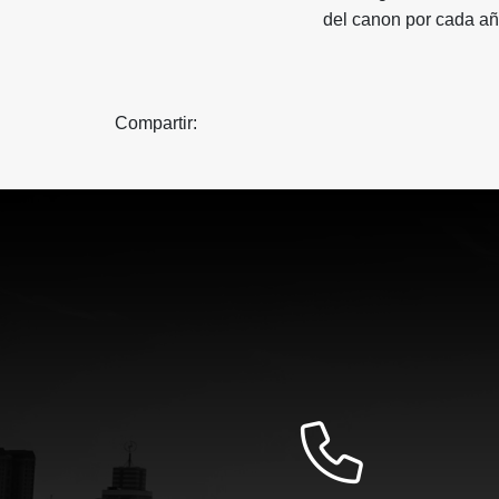
del canon por cada añ
Compartir: