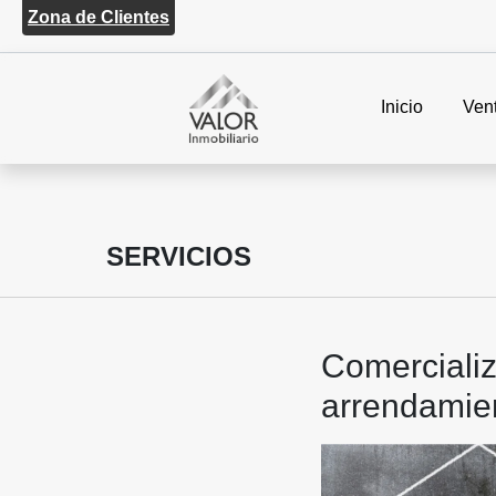
Zona de Clientes
Inicio
Ven
SERVICIOS
Comercializ
arrendamien