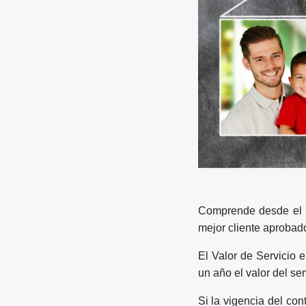
Comprende desde el 
mejor cliente aprobad
El Valor de Servicio 
un año el valor del se
Si la vigencia del con