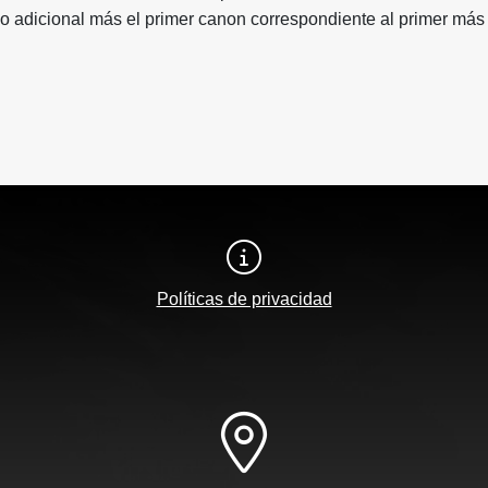
o adicional más el primer canon correspondiente al primer más
Políticas de privacidad