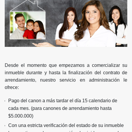
Desde el momento que empezamos a comercializar su
inmueble durante y hasta la finalización del contrato de
arrendamiento, nuestro servicio en administración le
ofrece:
Pago del canon a más tardar el día 15 calendario de
cada mes. (para canones de arrendamiento hasta
$5.000.000)
Con una estricta verificación del estado de su inmueble