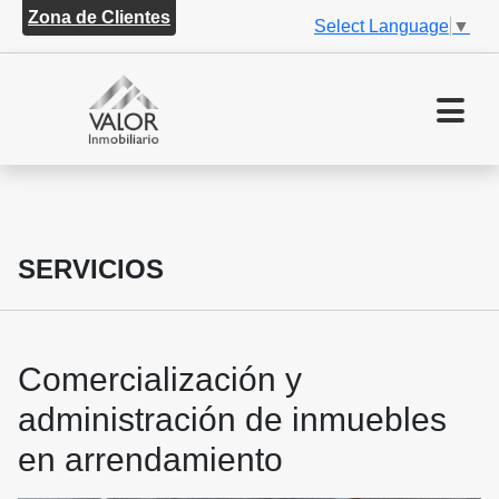
Zona de Clientes
Select Language
▼
SERVICIOS
Comercialización y
administración de inmuebles
en arrendamiento