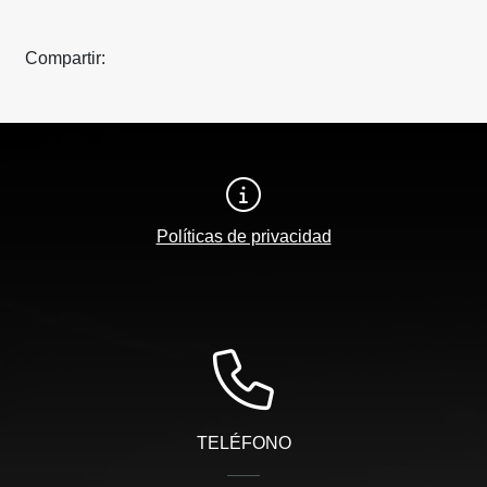
Compartir:
Políticas de privacidad
TELÉFONO