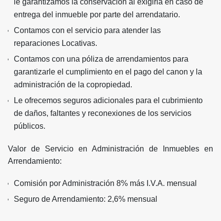
le garantizamos la conservación al exigirla en caso de
entrega del inmueble por parte del arrendatario.
Contamos con el servicio para atender las
reparaciones Locativas.
Contamos con una póliza de arrendamientos para
garantizarle el cumplimiento en el pago del canon y la
administración de la copropiedad.
Le ofrecemos seguros adicionales para el cubrimiento
de daños, faltantes y reconexiones de los servicios
públicos.
Valor de Servicio en Administración de Inmuebles en
Arrendamiento:
Comisión por Administración 8% más I.V.A. mensual
Seguro de Arrendamiento: 2,6% mensual