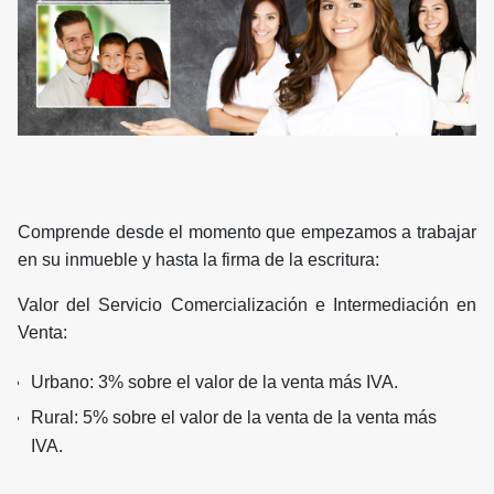
Comprende desde el momento que empezamos a trabajar
en su inmueble y hasta la firma de la escritura:
Valor del Servicio Comercialización e Intermediación en
Venta:
Urbano: 3% sobre el valor de la venta más IVA.
Rural: 5% sobre el valor de la venta de la venta más
IVA.