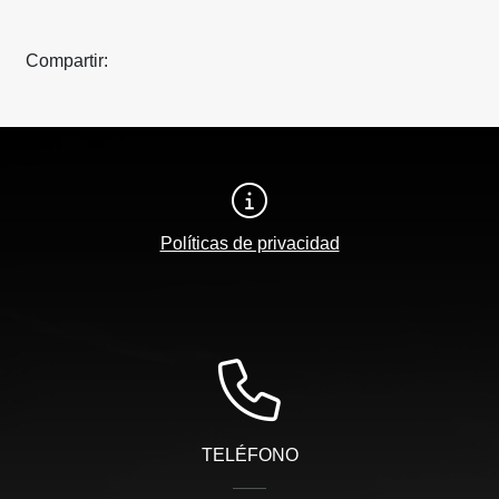
Compartir:
Políticas de privacidad
TELÉFONO