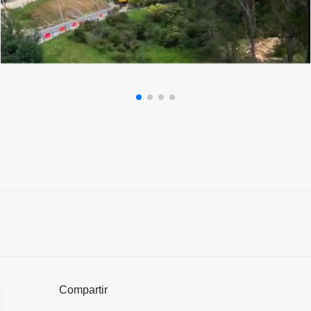
Compartir