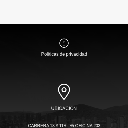
Políticas de privacidad
UBICACIÓN
CARRERA 13 # 119 - 95 OFICINA 203