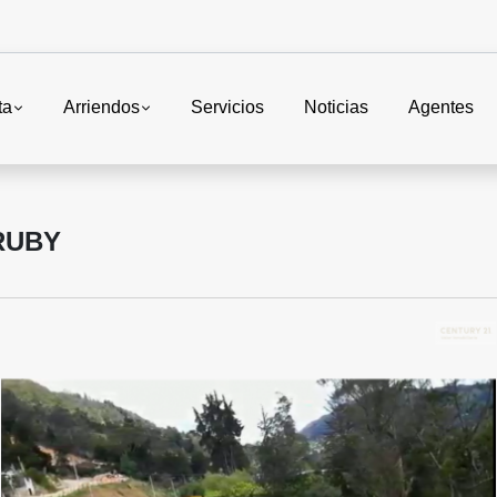
ta
Arriendos
Servicios
Noticias
Agentes
RUBY