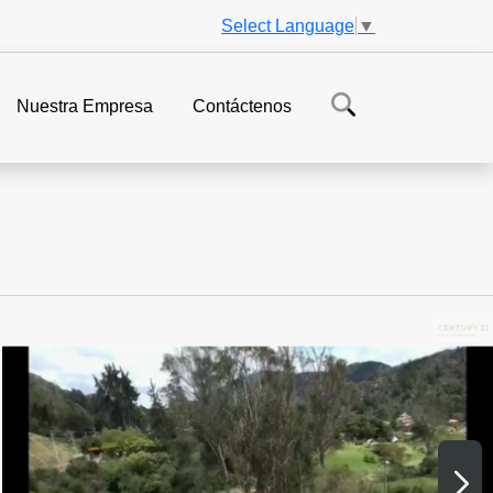
Select Language
▼
Nuestra Empresa
Contáctenos