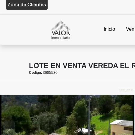
Zona de Clientes
Inicio
Ven
LOTE EN VENTA VEREDA EL 
Código.
3685530