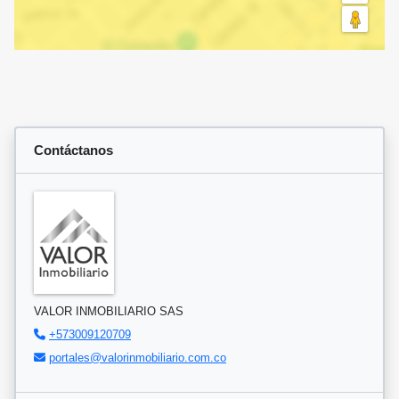
Contáctanos
VALOR INMOBILIARIO SAS
+573009120709
portales@valorinmobiliario.com.co