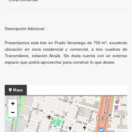
Descripción Adicional :
Presentamos este lote en Prado Veraniego de 750 m², excelente
ubicación en zona residencial y comercial, a tres cuadras de
Transmilenio, estación Alcalá. Sin duda cuenta con un extenso
espacio que podrá aprovechar para construir lo que desee.
Mapa
+
−