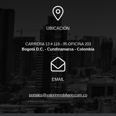
UBICACIÓN
CARRERA 13 # 119 - 95 OFICINA 203
Bogotá D.C. - Cundinamarca - Colombia
EMAIL
portales@valorinmobiliario.com.co