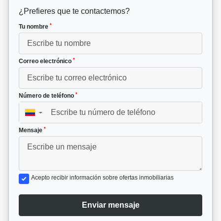
¿Prefieres que te contactemos?
*
Tu nombre
*
Correo electrónico
*
Número de teléfono
▼
*
Mensaje
Acepto recibir información sobre ofertas inmobiliarias
Enviar mensaje