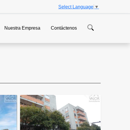
Select Language
▼
Nuestra Empresa
Contáctenos