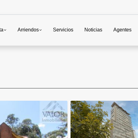
ta
Arriendos
Servicios
Noticias
Agentes