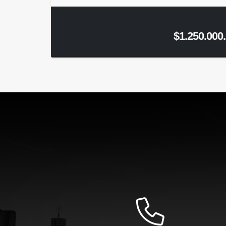
$1.250.000