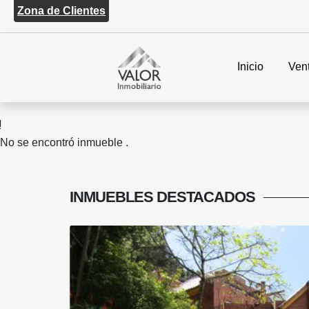
Zona de Clientes
Inicio
Ven
No se encontró inmueble .
INMUEBLES
DESTACADOS