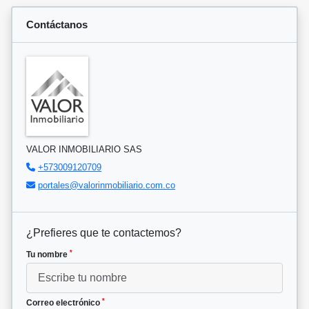
Contáctanos
VALOR INMOBILIARIO SAS
+573009120709
portales@valorinmobiliario.com.co
¿Prefieres que te contactemos?
*
Tu nombre
*
Correo electrónico