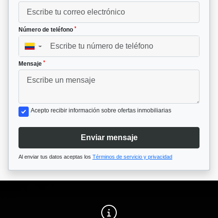
*
Número de teléfono
▼
*
Mensaje
Acepto recibir información sobre ofertas inmobiliarias
Enviar mensaje
Al enviar tus datos aceptas los
Términos de servicio y privacidad