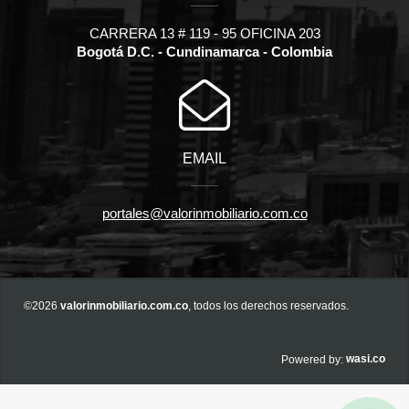
CARRERA 13 # 119 - 95 OFICINA 203
Bogotá D.C. - Cundinamarca - Colombia
EMAIL
portales@valorinmobiliario.com.co
©2026
valorinmobiliario.com.co
, todos los derechos reservados.
wasi.co
Powered by: