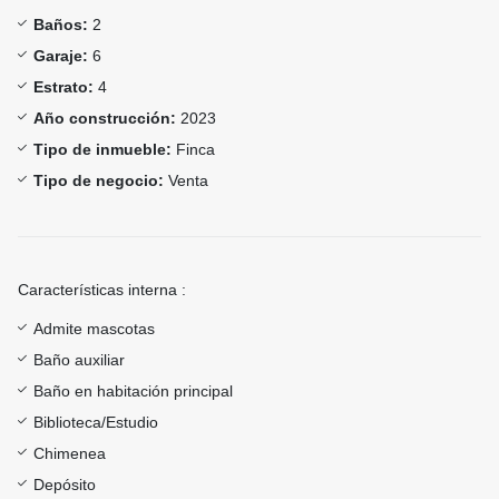
Baños:
2
Garaje:
6
Estrato:
4
Año construcción:
2023
Tipo de inmueble:
Finca
Tipo de negocio:
Venta
Características interna :
Admite mascotas
Baño auxiliar
Baño en habitación principal
Biblioteca/Estudio
Chimenea
Depósito