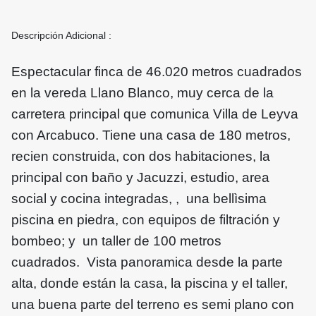
Descripción Adicional :
Espectacular finca de 46.020 metros cuadrados
en la vereda Llano Blanco, muy cerca de la
carretera principal que comunica Villa de Leyva
con Arcabuco. Tiene una casa de 180 metros,
recien construida, con dos habitaciones, la
principal con baño y Jacuzzi, estudio, area
social y cocina integradas, , una bellìsima
piscina en piedra, con equipos de filtración y
bombeo; y un taller de 100 metros
cuadrados. Vista panoramica desde la parte
alta, donde están la casa, la piscina y el taller,
una buena parte del terreno es semi plano con