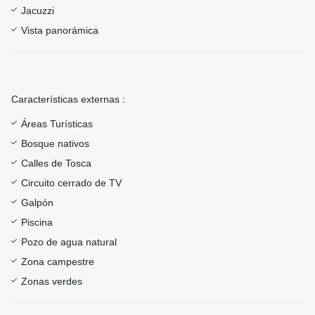
Jacuzzi
Vista panorámica
Características externas :
Áreas Turísticas
Bosque nativos
Calles de Tosca
Circuito cerrado de TV
Galpón
Piscina
Pozo de agua natural
Zona campestre
Zonas verdes