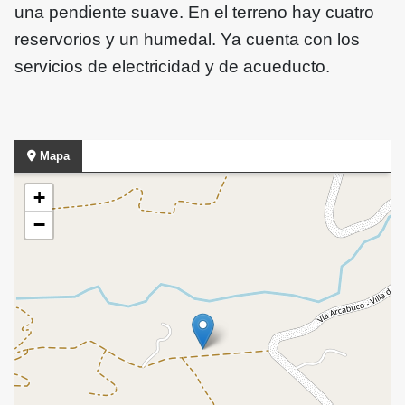
una pendiente suave. En el terreno hay cuatro
reservorios y un humedal. Ya cuenta con los
servicios de electricidad y de acueducto.
Mapa
+
−