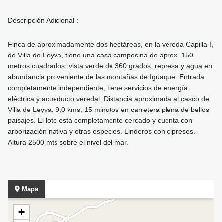
Descripción Adicional :
Finca de aproximadamente dos hectáreas, en la vereda Capilla I,
de Villa de Leyva, tiene una casa campesina de aprox. 150
metros cuadrados, vista verde de 360 grados, represa y agua en
abundancia proveniente de las montañas de Igüaque. Entrada
completamente independiente, tiene servicios de energía
eléctrica y acueducto veredal. Distancia aproximada al casco de
Villa de Leyva: 9,0 kms, 15 minutos en carretera plena de bellos
paisajes. El lote está completamente cercado y cuenta con
arborización nativa y otras especies. Linderos con cipreses.
Altura 2500 mts sobre el nivel del mar.
Mapa
+