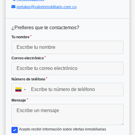
portales@valorinmobiliario.com.co
¿Prefieres que te contactemos?
*
Tu nombre
*
Correo electrónico
*
Número de teléfono
▼
*
Mensaje
Acepto recibir información sobre ofertas inmobiliarias