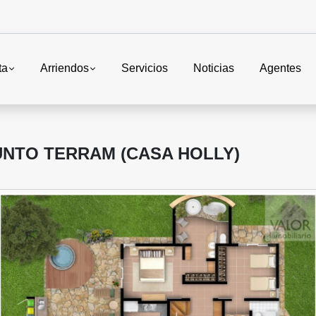
ta
Arriendos
Servicios
Noticias
Agentes
UNTO TERRAM (CASA HOLLY)