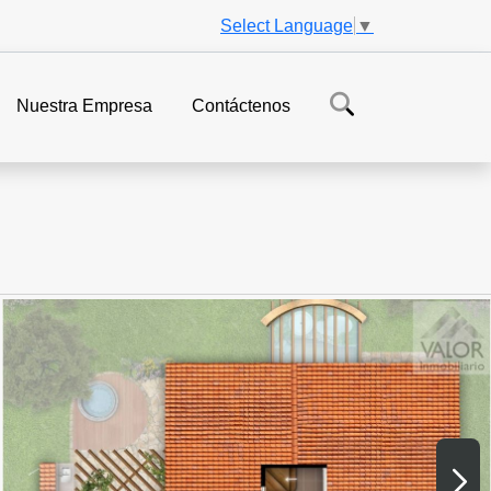
Select Language
▼
Nuestra Empresa
Contáctenos