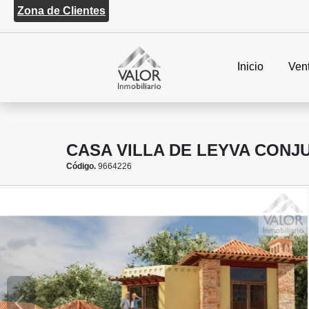
Zona de Clientes
Inicio
Ven
CASA VILLA DE LEYVA CONJ
Código.
9664226