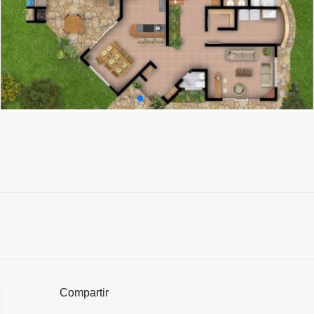
Compartir