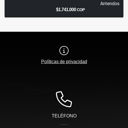
Arriendos
$1.741.000
COP
Políticas de privacidad
TELÉFONO