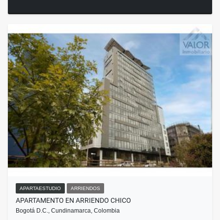
APARTAESTUDIO
ARRIENDOS
APARTAMENTO EN ARRIENDO CHICO
Bogotá D.C., Cundinamarca, Colombia