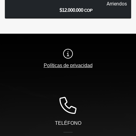
Arriendos
$12.000.000
COP
Políticas de privacidad
TELÉFONO