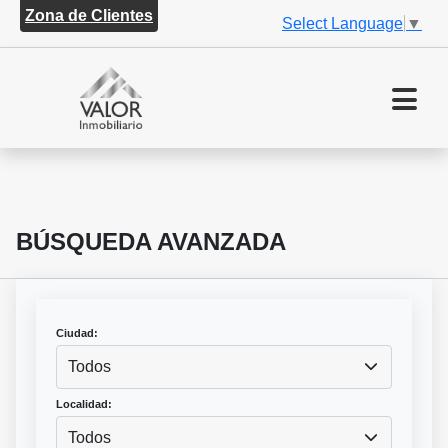
Zona de Clientes
Select Language
▼
BÚSQUEDA AVANZADA
Ciudad:
Todos
Localidad:
Todos