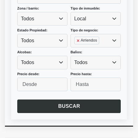
Zona / barrio:
Tipo de inmueble:
Todos
Local
Estado Propiedad:
Tipo de negocio:
Todos
Arriendos
Alcobas:
Baños:
Todos
Todos
Precio desde:
Precio hasta:
BUSCAR