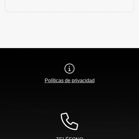
Políticas de privacidad