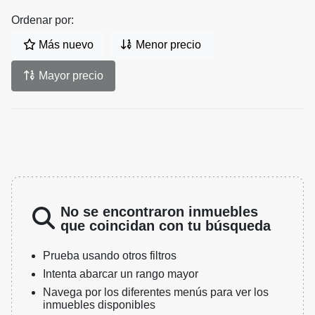
Ordenar por:
Más nuevo
Menor precio
Mayor precio
No se encontraron inmuebles
que coincidan con tu búsqueda
Prueba usando otros filtros
Intenta abarcar un rango mayor
Navega por los diferentes menús para ver los
inmuebles disponibles