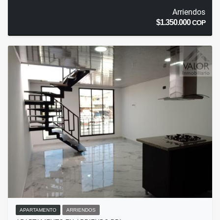
Arriendos
$1.350.000
COP
APARTAMENTO
ARRIENDOS