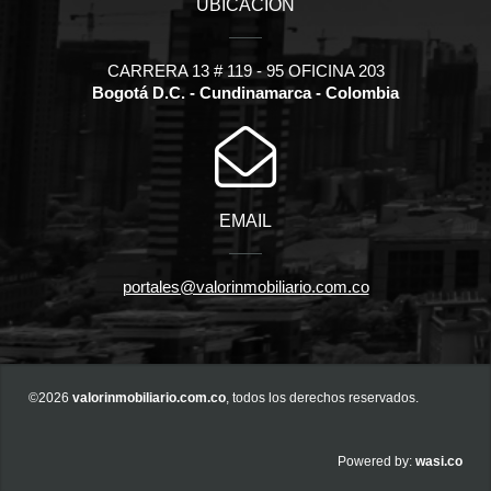
UBICACIÓN
CARRERA 13 # 119 - 95 OFICINA 203
Bogotá D.C. - Cundinamarca - Colombia
EMAIL
portales@valorinmobiliario.com.co
©2026
valorinmobiliario.com.co
, todos los derechos reservados.
wasi.co
Powered by: