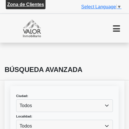
Zona de Clientes
Select Language
▼
BÚSQUEDA AVANZADA
Ciudad:
Todos
Localidad:
Todos