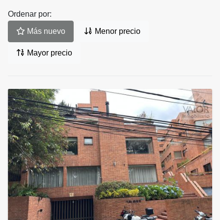
Ordenar por:
Más nuevo
Menor precio
Mayor precio