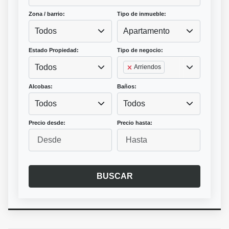
Zona / barrio:
Tipo de inmueble:
Todos
Apartamento
Estado Propiedad:
Tipo de negocio:
Todos
Arriendos
Alcobas:
Baños:
Todos
Todos
Precio desde:
Precio hasta:
BUSCAR