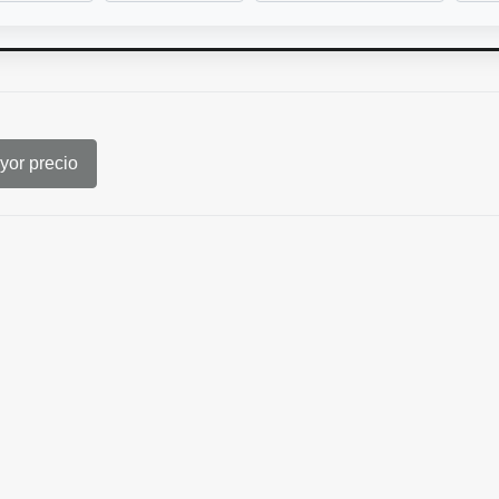
or precio