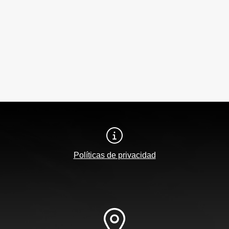
Políticas de privacidad