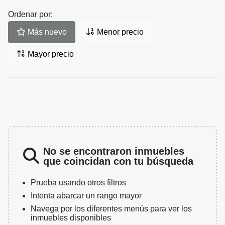
Ordenar por:
Más nuevo
Menor precio
Mayor precio
No se encontraron inmuebles
que coincidan con tu búsqueda
Prueba usando otros filtros
Intenta abarcar un rango mayor
Navega por los diferentes menús para ver los
inmuebles disponibles