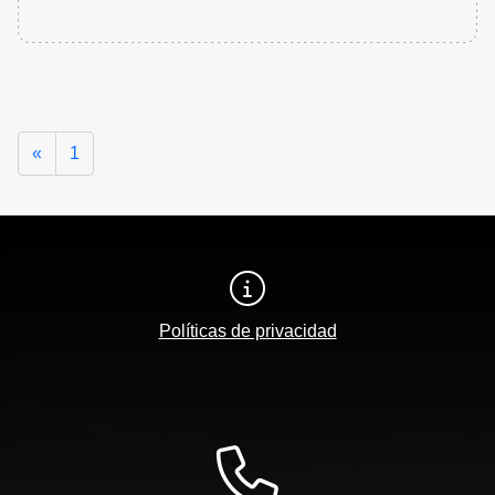
Anterior
«
1
Políticas de privacidad