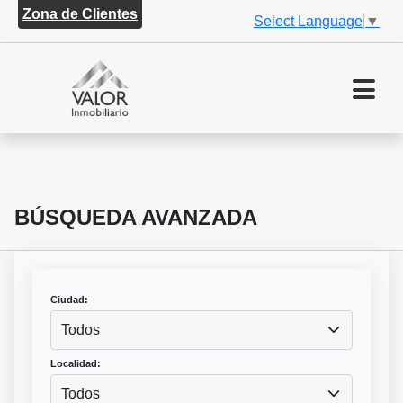
Zona de Clientes
Select Language
▼
BÚSQUEDA AVANZADA
Ciudad:
Todos
Localidad:
Todos