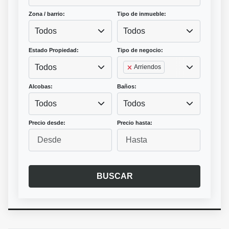
Zona / barrio:
Tipo de inmueble:
Todos
Todos
Estado Propiedad:
Tipo de negocio:
Todos
Arriendos
Alcobas:
Baños:
Todos
Todos
Precio desde:
Precio hasta:
BUSCAR