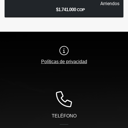
Arriendos
$1.741.000
COP
Políticas de privacidad
TELÉFONO